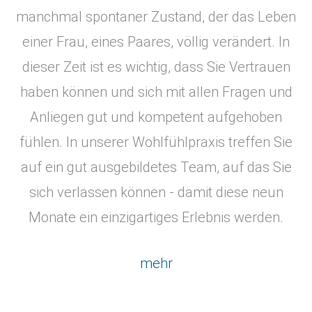
manchmal spontaner Zustand, der das Leben
einer Frau, eines Paares, völlig verändert. In
dieser Zeit ist es wichtig, dass Sie Vertrauen
haben können und sich mit allen Fragen und
Anliegen gut und kompetent aufgehoben
fühlen. In unserer Wohlfühlpraxis treffen Sie
auf ein gut ausgebildetes Team, auf das Sie
sich verlassen können - damit diese neun
Monate ein einzigartiges Erlebnis werden.
mehr