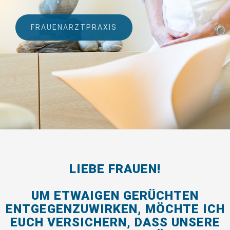
FRAUENARZTPRAXIS
LIEBE FRAUEN!
UM ETWAIGEN GERÜCHTEN
ENTGEGENZUWIRKEN, MÖCHTE ICH
EUCH VERSICHERN, DASS UNSERE