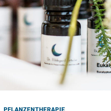
PFLANZENTHERAPIE