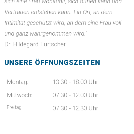
sich eine Frau wohlfühlt, sich öffnen kann und
Vertrauen entstehen kann. Ein Ort, an dem
Intimität geschützt wird, an dem eine Frau voll
und ganz wahrgenommen wird.“
Dr. Hildegard Türtscher
UNSERE ÖFFNUNGSZEITEN
Montag:
13.30 - 18.00 Uhr
Mittwoch:
07.30 - 12.00 Uhr
Freitag:
07.30 - 12.30 Uhr