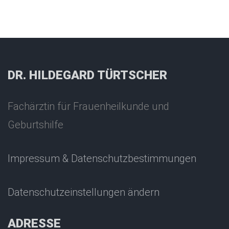
DR. HILDEGARD TÜRTSCHER
Fachärztin für Frauenheilkunde und
Geburtshilfe
Impressum & Datenschutzbestimmungen
Datenschutzeinstellungen ändern
ADRESSE