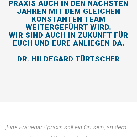
PRAXIS AUCH IN DEN NÄCHSTEN
JAHREN MIT DEM GLEICHEN
KONSTANTEN TEAM
WEITERGEFÜHRT WIRD.
WIR SIND AUCH IN ZUKUNFT FÜR
EUCH UND EURE ANLIEGEN DA.
DR. HILDEGARD TÜRTSCHER
„Eine Frauenarztpraxis soll ein Ort sein, an dem