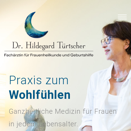
Praxis zum
Wohlfühlen
Ganzheitliche Medizin für Frauen
in jedem Lebensalter.