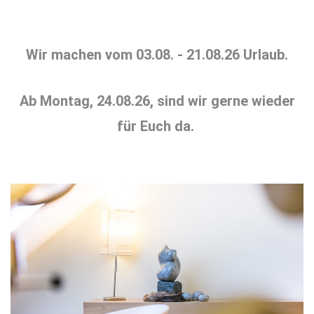
Wir machen vom 03.08. - 21.08.26 Urlaub.
Ab Montag, 24.08.26, sind wir gerne wieder
für Euch da.