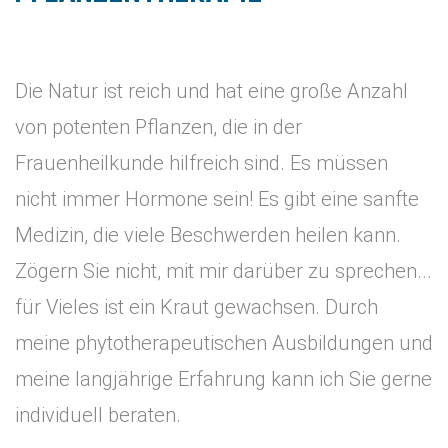
Die Natur ist reich und hat eine große Anzahl
von potenten Pflanzen, die in der
Frauenheilkunde hilfreich sind. Es müssen
nicht immer Hormone sein! Es gibt eine sanfte
Medizin, die viele Beschwerden heilen kann.
Zögern Sie nicht, mit mir darüber zu sprechen...
für Vieles ist ein Kraut gewachsen. Durch
meine phytotherapeutischen Ausbildungen und
meine langjährige Erfahrung kann ich Sie gerne
individuell beraten.