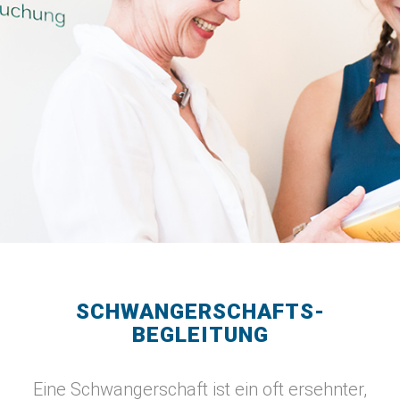
SCHWANGERSCHAFTS­
BEGLEITUNG
Eine Schwangerschaft ist ein oft ersehnter,